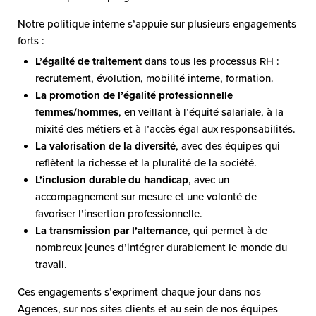
Notre politique interne s’appuie sur plusieurs engagements
forts :
L’égalité de traitement
dans tous les processus RH :
recrutement, évolution, mobilité interne, formation.
La promotion de l’égalité professionnelle
femmes/hommes
, en veillant à l’équité salariale, à la
mixité des métiers et à l’accès égal aux responsabilités.
La valorisation de la diversité
, avec des équipes qui
reflètent la richesse et la pluralité de la société.
L’inclusion durable du handicap
, avec un
accompagnement sur mesure et une volonté de
favoriser l’insertion professionnelle.
La transmission par l’alternance
, qui permet à de
nombreux jeunes d’intégrer durablement le monde du
travail.
Ces engagements s’expriment chaque jour dans nos
Agences, sur nos sites clients et au sein de nos équipes