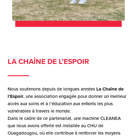
LA CHAÎNE DE L’ESPOIR
Nous soutenons depuis de longues années
La Chaîne de
l’Espoir
, une association engagée pour donner un meilleur
accès aux soins et à l’éducation aux enfants les plus
vulnérables à travers le monde.
Dans le cadre de ce partenariat, une machine CLEANEA
que nous avons offerte est installée au CHU de
Ouagadougou, où elle contribue à renforcer les moyens