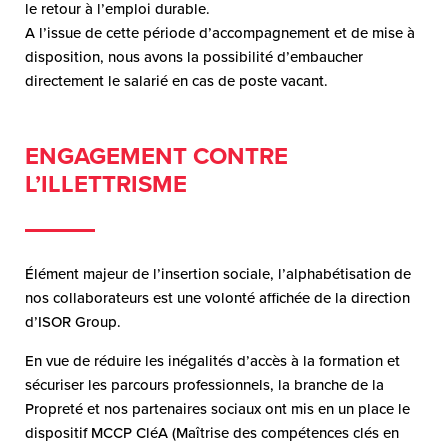
le retour à l’emploi durable.
A l’issue de cette période d’accompagnement et de mise à
disposition, nous avons la possibilité d’embaucher
directement le salarié en cas de poste vacant.
ENGAGEMENT CONTRE
L’ILLETTRISME
Élément majeur de l’insertion sociale, l’alphabétisation de
nos collaborateurs est une volonté affichée de la direction
d’ISOR Group.
En vue de réduire les inégalités d’accès à la formation et
sécuriser les parcours professionnels, la branche de la
Propreté et nos partenaires sociaux ont mis en un place le
dispositif MCCP CléA (Maîtrise des compétences clés en