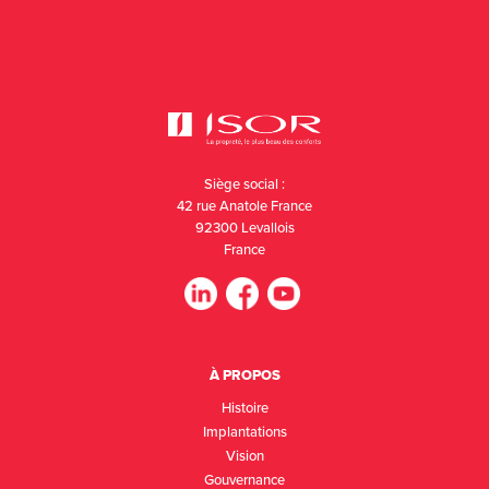
Siège social :
42 rue Anatole France
92300 Levallois
France
À PROPOS
Histoire
Implantations
Vision
Gouvernance