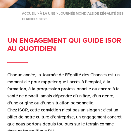
ACCUEIL
>
À LA UNE
>
JOURNÉE MONDIALE DE L’ÉGALITÉ DES
CHANCES 2025
UN ENGAGEMENT QUI GUIDE ISOR
AU QUOTIDIEN
Chaque année, la Journée de l’Égalité des Chances est un
moment clé pour rappeler que l’accès à l’emploi, à la
formation, à la progression professionnelle ou encore à la
santé ne devrait jamais dépendre d’un âge, d’un genre,
d’une origine ou d’une situation personnelle.
Chez ISOR, cette conviction n’est pas un slogan : c’est un
pilier de notre culture d’entreprise, un engagement concret
que nous portons depuis toujours sur le terrain comme