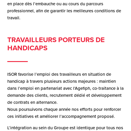
en place dès l’embauche ou au cours du parcours
professionnel, afin de garantir les meilleures conditions de
travail.
TRAVAILLEURS PORTEURS DE
HANDICAPS
ISOR favorise l’emploi des travailleurs en situation de
handicap à travers plusieurs actions majeures : maintien
dans l’emploi en partenariat avec l’Agefiph, co-traitance à la
demande des clients, recrutement dédié et développement
de contrats en alternance.
Nous poursuivons chaque année nos efforts pour renforcer
ces initiatives et améliorer l’accompagnement proposé.
L’intégration au sein du Groupe est identique pour tous nos