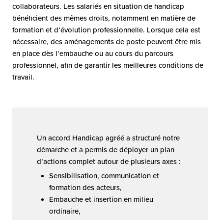
collaborateurs. Les salariés en situation de handicap
bénéficient des mêmes droits, notamment en matière de
formation et d’évolution professionnelle. Lorsque cela est
nécessaire, des aménagements de poste peuvent être mis
en place dès l’embauche ou au cours du parcours
professionnel, afin de garantir les meilleures conditions de
travail.
Un accord Handicap agréé a structuré notre
démarche et a permis de déployer un plan
d’actions complet autour de plusieurs axes :
Sensibilisation, communication et
formation des acteurs,
Embauche et insertion en milieu
ordinaire,