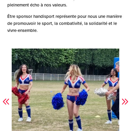
pleinement écho à nos valeurs.
Être sponsor handisport représente pour nous une manière
de promouvoir le sport, la combativité, la solidarité et le
vivre-ensemble.