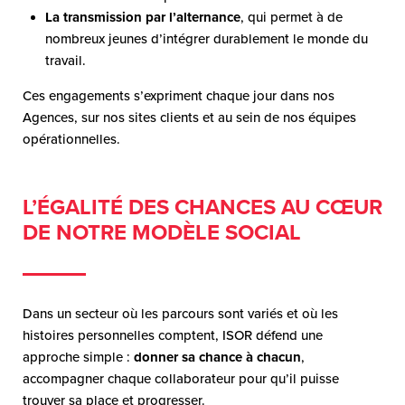
La transmission par l’alternance
, qui permet à de
nombreux jeunes d’intégrer durablement le monde du
travail.
Ces engagements s’expriment chaque jour dans nos
Agences, sur nos sites clients et au sein de nos équipes
opérationnelles.
L’ÉGALITÉ DES CHANCES AU CŒUR
DE NOTRE MODÈLE SOCIAL
Dans un secteur où les parcours sont variés et où les
histoires personnelles comptent, ISOR défend une
approche simple :
donner sa chance à chacun
,
accompagner chaque collaborateur pour qu’il puisse
trouver sa place et progresser.