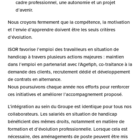
cadre professionnel, une autonomie et un projet
d’avenir.
Nous croyons fermement que la compétence, la motivation
et l’envie d’apprendre doivent être les seuls critères
d’évolution.
ISOR favorise l’emploi des travailleurs en situation de
handicap à travers plusieurs actions majeures : maintien
dans l’emploi en partenariat avec l’Agefiph, co-traitance à la
demande des clients, recrutement dédié et développement
de contrats en alternance.
Nous poursuivons chaque année nos efforts pour renforcer
ces initiatives et améliorer l’accompagnement proposé.
L’intégration au sein du Groupe est identique pour tous nos
collaborateurs. Les salariés en situation de handicap
bénéficient des mêmes droits, notamment en matière de
formation et d’évolution professionnelle. Lorsque cela est
nécessaire, des aménagements de poste peuvent être mis