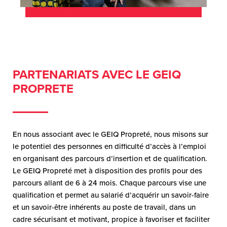
PARTENARIATS AVEC LE GEIQ
PROPRETE
En nous associant avec le GEIQ Propreté, nous misons sur
le potentiel des personnes en difficulté d’accès à l’emploi
en organisant des parcours d’insertion et de qualification.
Le GEIQ Propreté met à disposition des profils pour des
parcours allant de 6 à 24 mois. Chaque parcours vise une
qualification et permet au salarié d’acquérir un savoir-faire
et un savoir-être inhérents au poste de travail, dans un
cadre sécurisant et motivant, propice à favoriser et faciliter