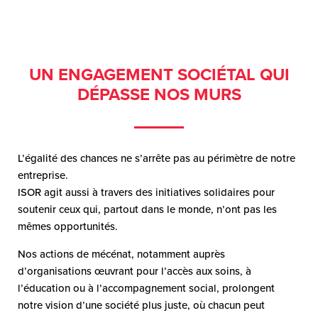
UN ENGAGEMENT SOCIÉTAL QUI
DÉPASSE NOS MURS
L’égalité des chances ne s’arrête pas au périmètre de notre
entreprise.
ISOR agit aussi à travers des initiatives solidaires pour
soutenir ceux qui, partout dans le monde, n’ont pas les
mêmes opportunités.
Nos actions de mécénat, notamment auprès
d’organisations œuvrant pour l’accès aux soins, à
l’éducation ou à l’accompagnement social, prolongent
notre vision d’une société plus juste, où chacun peut