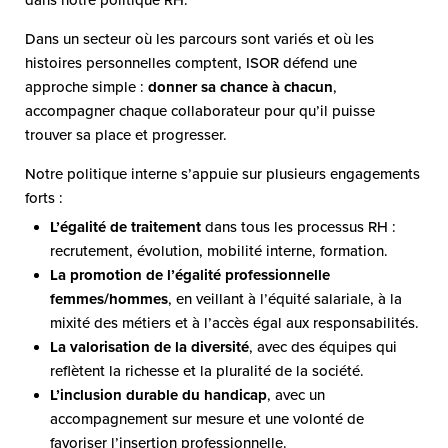
dans notre politique RH.
Dans un secteur où les parcours sont variés et où les
histoires personnelles comptent, ISOR défend une
approche simple :
donner sa chance à chacun
,
accompagner chaque collaborateur pour qu’il puisse
trouver sa place et progresser.
Notre politique interne s’appuie sur plusieurs engagements
forts :
L’égalité de traitement
dans tous les processus RH :
recrutement, évolution, mobilité interne, formation.
La promotion de l’égalité professionnelle
femmes/hommes
, en veillant à l’équité salariale, à la
mixité des métiers et à l’accès égal aux responsabilités.
La valorisation de la diversité
, avec des équipes qui
reflètent la richesse et la pluralité de la société.
L’inclusion durable du handicap
, avec un
accompagnement sur mesure et une volonté de
favoriser l’insertion professionnelle.