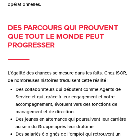
opérationnelles.
DES PARCOURS QUI PROUVENT
QUE TOUT LE MONDE PEUT
PROGRESSER
L’égalité des chances se mesure dans les faits. Chez ISOR,
de nombreuses histoires traduisent cette réalité :
Des collaborateurs qui débutent comme Agents de
Service et qui, grâce à leur engagement et notre
accompagnement, évoluent vers des fonctions de
management et de direction.
Des jeunes en alternance qui poursuivent leur carrière
au sein du Groupe après leur diplôme.
Des salariés éloignés de l’emploi qui retrouvent un