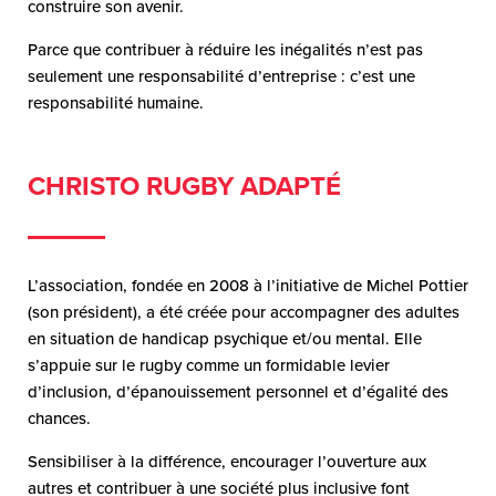
construire son avenir.
Parce que contribuer à réduire les inégalités n’est pas
seulement une responsabilité d’entreprise : c’est une
responsabilité humaine.
CHRISTO RUGBY ADAPTÉ
L’association, fondée en 2008 à l’initiative de Michel Pottier
(son président), a été créée pour accompagner des adultes
en situation de handicap psychique et/ou mental. Elle
s’appuie sur le rugby comme un formidable levier
d’inclusion, d’épanouissement personnel et d’égalité des
chances.
Sensibiliser à la différence, encourager l’ouverture aux
autres et contribuer à une société plus inclusive font