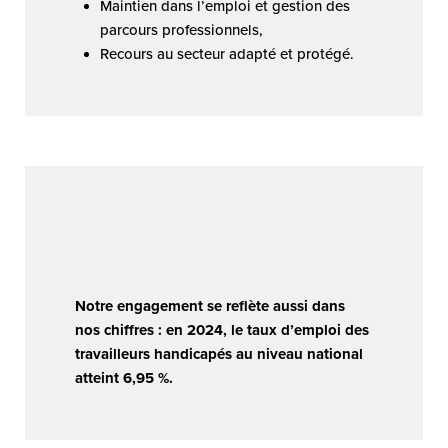
Maintien dans l’emploi et gestion des
parcours professionnels,
Recours au secteur adapté et protégé.
Notre engagement se reflète aussi dans
nos chiffres : en 2024, le taux d’emploi des
travailleurs handicapés au niveau national
atteint 6,95 %.