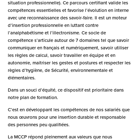
situation professionnelle). Ce parcours certifiant valide les
compétences essentielles et favorise l’évolution en interne
avec une reconnaissance des savoir-faire. Il est un moteur
d’insertion professionnelle en luttant contre
l’analphabétisme et l’illectronisme. Ce socle de
compétence s’articule autour de 7 domaines tel que savoir
communiquer en français et numériquement, savoir utiliser
les règles de calcul, savoir travailler en équipe et en
autonomie, maitriser les gestes et postures et respecter les
règles d’hygiène, de Sécurité, environnementale et
élémentaires.
Dans un souci d’équité, ce dispositif est prioritaire dans
notre plan de formation.
C’est en développant les compétences de nos salariés que
nous œuvrons pour une insertion durable et responsable
des personnes peu qualifiées.
La MCCP répond pleinement aux valeurs que nous