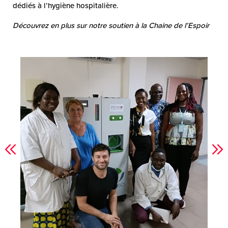
dédiés à l’hygiène hospitalière.
Découvrez en plus sur notre soutien à la Chaine de l’Espoir