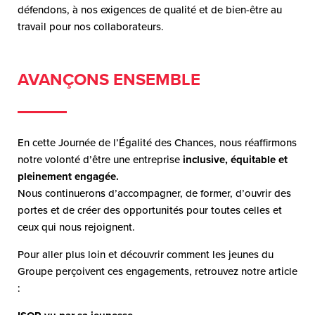
défendons, à nos exigences de qualité et de bien-être au
travail pour nos collaborateurs.
AVANÇONS ENSEMBLE
En cette Journée de l’Égalité des Chances, nous réaffirmons
notre volonté d’être une entreprise
inclusive, équitable et
pleinement engagée.
Nous continuerons d’accompagner, de former, d’ouvrir des
portes et de créer des opportunités pour toutes celles et
ceux qui nous rejoignent.
Pour aller plus loin et découvrir comment les jeunes du
Groupe perçoivent ces engagements, retrouvez notre article
: