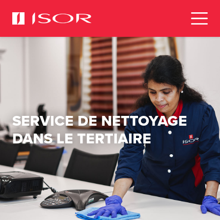
SERVICE DE NETTOYAGE
DANS LE TERTIAIRE