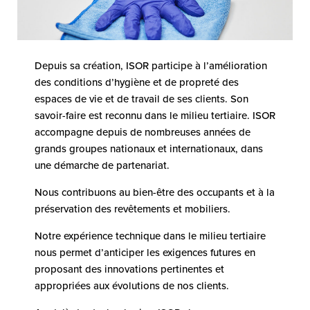
Depuis sa création, ISOR participe à l’amélioration
des conditions d’hygiène et de propreté des
espaces de vie et de travail de ses clients. Son
savoir-faire est reconnu dans le milieu tertiaire. ISOR
accompagne depuis de nombreuses années de
grands groupes nationaux et internationaux, dans
une démarche de partenariat.
Nous contribuons au bien-être des occupants et à la
préservation des revêtements et mobiliers.
Notre expérience technique dans le milieu tertiaire
nous permet d’anticiper les exigences futures en
proposant des innovations pertinentes et
appropriées aux évolutions de nos clients.