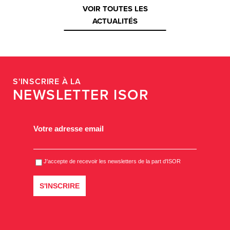
VOIR TOUTES LES
ACTUALITÉS
S'INSCRIRE À LA
NEWSLETTER ISOR