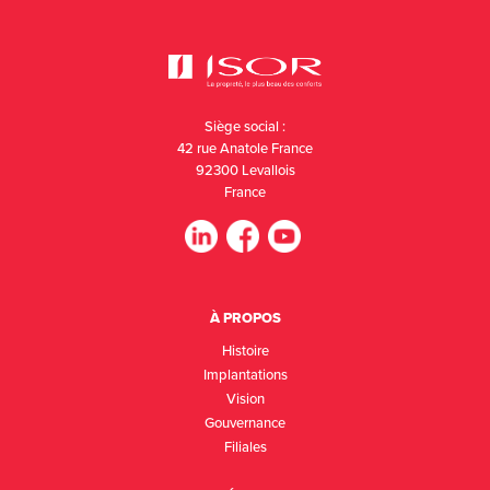
Siège social :
42 rue Anatole France
92300 Levallois
France
À PROPOS
Histoire
Implantations
Vision
Gouvernance
Filiales