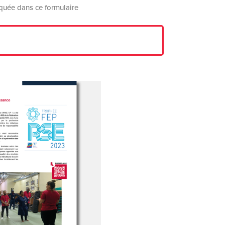
quée dans ce formulaire