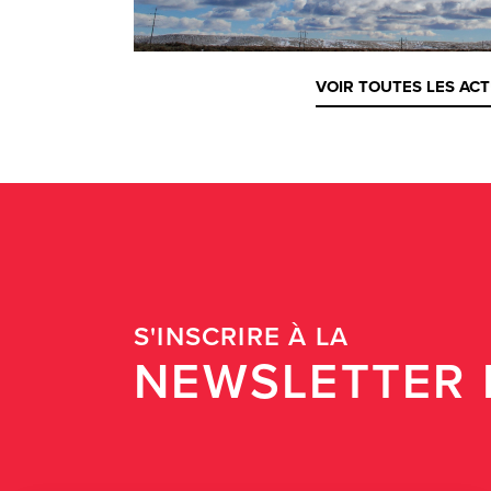
VOIR TOUTES LES ACT
S'INSCRIRE À LA
NEWSLETTER 