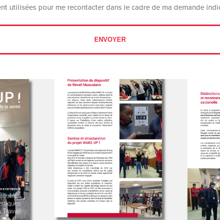
nt utilisées pour me recontacter dans le cadre de ma demande indi