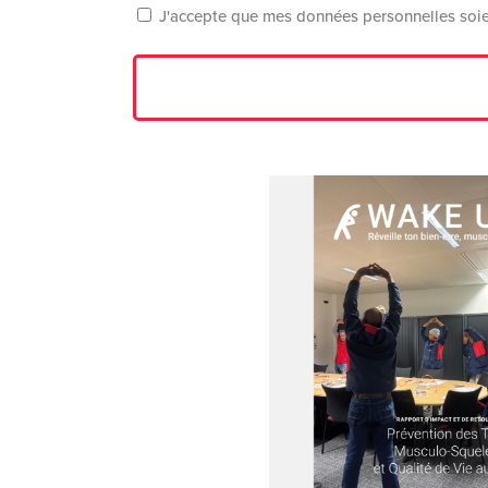
J'accepte que mes données personnelles soie