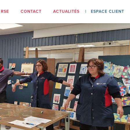
RSE
CONTACT
ACTUALITÉS
ESPACE CLIENT