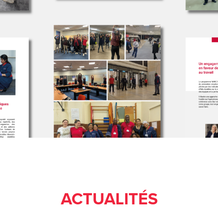
ACTUALITÉS