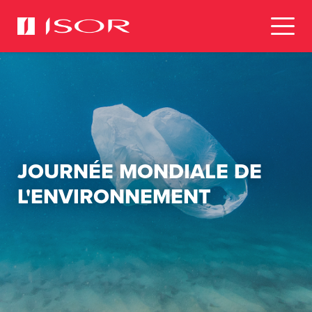
JOURNÉE MONDIALE DE
L'ENVIRONNEMENT