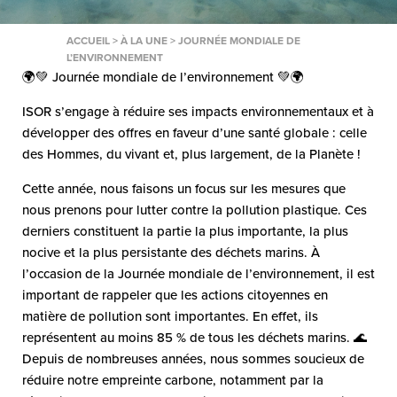
ACCUEIL
>
À LA UNE
>
JOURNÉE MONDIALE DE
L’ENVIRONNEMENT
🌍💚 Journée mondiale de l’environnement 💚🌍
ISOR s’engage à réduire ses impacts environnementaux et à
développer des offres en faveur d’une santé globale : celle
des Hommes, du vivant et, plus largement, de la Planète !
Cette année, nous faisons un focus sur les mesures que
nous prenons pour lutter contre la pollution plastique. Ces
derniers constituent la partie la plus importante, la plus
nocive et la plus persistante des déchets marins. À
l’occasion de la Journée mondiale de l’environnement, il est
important de rappeler que les actions citoyennes en
matière de pollution sont importantes. En effet, ils
représentent au moins 85 % de tous les déchets marins. 🌊
Depuis de nombreuses années, nous sommes soucieux de
réduire notre empreinte carbone, notamment par la