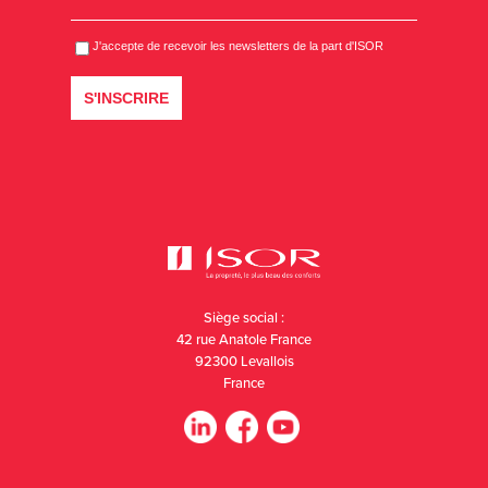
Siège social :
42 rue Anatole France
92300 Levallois
France