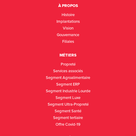
À PROPOS
Histoire
Implantations
Vision
Gouvernance
Filiales
MÉTIERS
Propreté
Services associés
Segment Agroalimentaire
Segment ERP
Segment Industrie Lourde
Segment Luxe
Segment Ultra-Propreté
Segment Santé
Segment tertiaire
Offre Covid-19