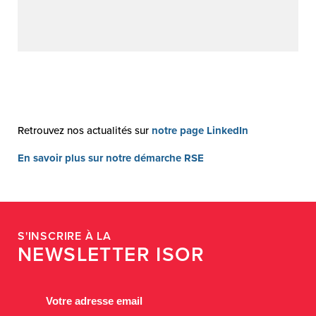
Retrouvez nos actualités sur
notre page LinkedIn
En savoir plus sur notre démarche RSE
S'INSCRIRE À LA
NEWSLETTER ISOR