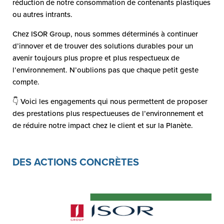
réduction de notre consommation de contenants plastiques
ou autres intrants.
Chez ISOR Group, nous sommes déterminés à continuer
d’innover et de trouver des solutions durables pour un
avenir toujours plus propre et plus respectueux de
l’environnement. N’oublions pas que chaque petit geste
compte.
👇 Voici les engagements qui nous permettent de proposer
des prestations plus respectueuses de l’environnement et
de réduire notre impact chez le client et sur la Planète.
DES ACTIONS CONCRÈTES