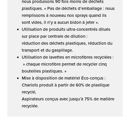
nous produisons 90 fois moins de déchets
plastiques. « Pas de déchets d’emballage : nous
remplissons à nouveau nos sprays quand ils
sont vides, il n’y a aucun bidon à jeter ».
Utilisation de produits ultra-concentrés dilués
sur place par centrale de dilution :
réduction des déchets plastiques, réduction du
transport et du gaspillage.
Utilisation de lavettes en microfibres recyclées :
» chaque microfibre permet de recycler cinq
bouteilles plastiques. »
Mise à disposition de matériel Éco-conçus :
Chariots produit à partir de 60% de plastique
recyclé,
Aspirateurs conçus avec jusqu’à 75% de matière
recyclée.