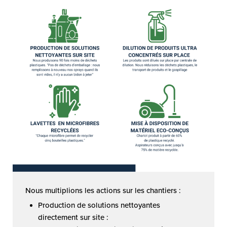
Nous multiplions les actions sur les chantiers :
Production de solutions nettoyantes
directement sur site :