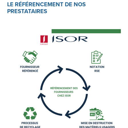
LE RÉFÉRENCEMENT DE NOS
PRESTATAIRES