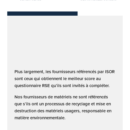
Plus largement, les fournisseurs référencés par ISOR
sont ceux qui obtiennent le meilleur score au
questionnaire RSE qu’ils sont invités à compléter.
Nos fournisseurs de matériels ne sont référencés
que s’ils ont un processus de recyclage et mise en
destruction des matériels usagers, responsable en
matière environnementale.