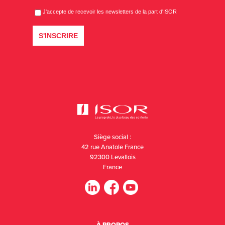
Siège social :
42 rue Anatole France
92300 Levallois
France