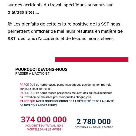
sur des accidents du travail spécifiques survenus sur
d’autres sites….
🎯 Les bienfaits de cette culture positive de la SST nous
permettent d’afficher de meilleurs résultats en matière de
SST, des taux d’accidents et de lésions moins élevés.