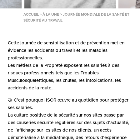
ACCUEIL
>
À LA UNE
>
JOURNÉE MONDIALE DE LA SANTÉ ET
SÉCURITÉ AU TRAVAIL
Cette journée de sensibilisation et de prévention met en
évidence les accidents du travail et les maladies
professionnelles.
Les métiers de la Propreté exposent les salariés à des
risques professionnels tels que les Troubles
Musculosquelettiques, les chutes, les intoxications, les
accidents de la route…
🤝 C’est pourquoi ISOR œuvre au quotidien pour protéger
ses salariés.
La culture positive de la sécurité sur nos sites passe par
des causeries sécurité régulières sur des sujets d’actualité,
de l’affichage sur les sites de nos clients, un accès
dématérialisé à la médiathèque, des retours d’expérience